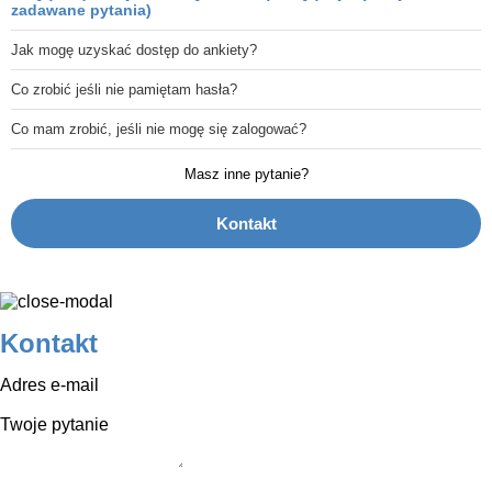
zadawane pytania)
Jak mogę uzyskać dostęp do ankiety?
Co zrobić jeśli nie pamiętam hasła?
Co mam zrobić, jeśli nie mogę się zalogować?
Masz inne pytanie?
Kontakt
Kontakt
Adres e-mail
Twoje pytanie